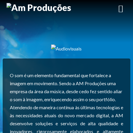
O som é um elemento fundamental que fortalece a
imagem em movimento. Sendo a AM Produções uma
empresa da área da música, desde cedo fez sentido aliar
o som à imagem, enriquecendo assim o seu portfólio.
Atendendo de maneira contínua às últimas tecnologias e
às necessidades atuais do novo mercado digital, a AM
desenvolve soluções e serviços de alta qualidade e
inovadores, rigorosamente elaborados e altamente