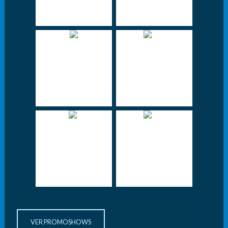
VER PROMOSHOWS