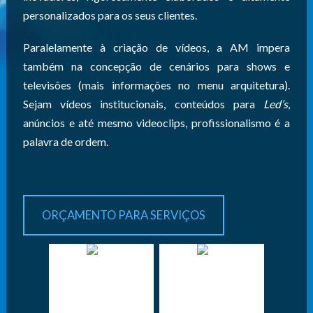
personalizados para os seus clientes.
Paralelamente à criação de vídeos, a AM impera
também na concepção de cenários para shows e
televisões (mais informações no menu arquitetura).
Sejam vídeos institucionais, conteúdos para
Led’s
,
anúncios e até mesmo videoclips, profissionalismo é a
palavra de ordem.
ORÇAMENTO PARA SERVIÇOS